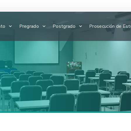
nto
Pregrado
Postgrado
Prosecución de Est