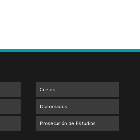
Cursos
Diplomados
Prosecución de Estudios