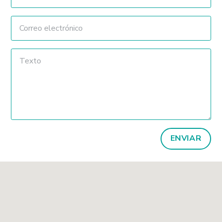
ENVIAR