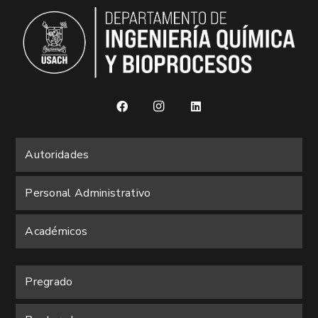
Autoridades
Personal Administrativo
Académicos
Pregrado