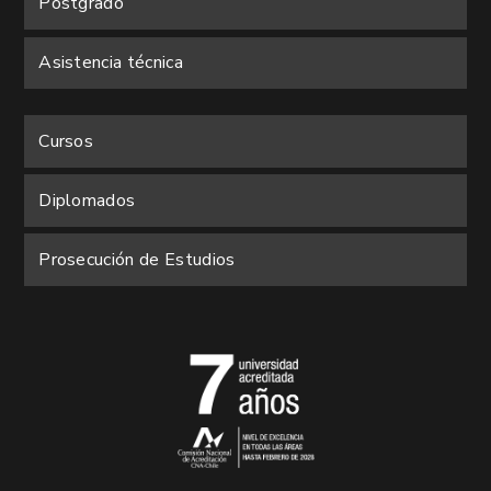
Postgrado
Asistencia técnica
Cursos
Diplomados
Prosecución de Estudios