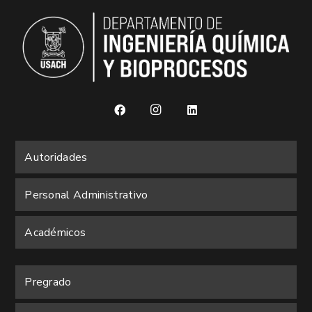
Autoridades
Personal Administrativo
Académicos
Pregrado