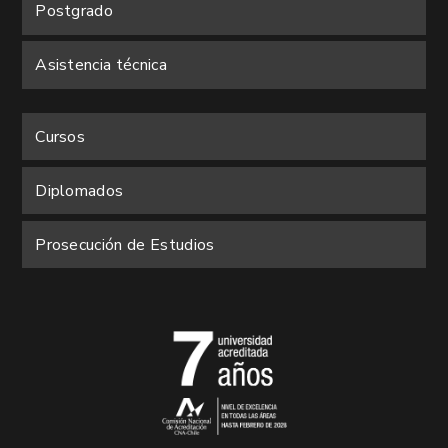
Postgrado
Asistencia técnica
Cursos
Diplomados
Prosecución de Estudios