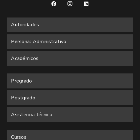
Autoridades
Personal Administrativo
Académicos
Pregrado
Postgrado
Asistencia técnica
Cursos