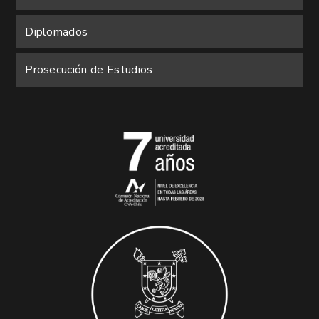
Diplomados
Prosecución de Estudios