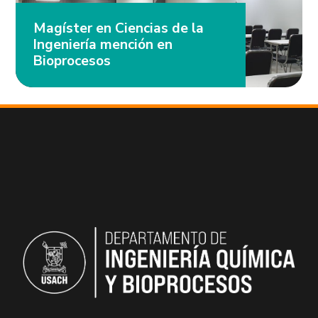
Magíster en Ciencias de la
Ingeniería mención en
Bioprocesos