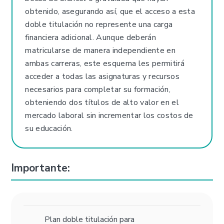
obtenido, asegurando así, que el acceso a esta
doble titulación no represente una carga
financiera adicional. Aunque deberán
matricularse de manera independiente en
ambas carreras, este esquema les permitirá
acceder a todas las asignaturas y recursos
necesarios para completar su formación,
obteniendo dos títulos de alto valor en el
mercado laboral sin incrementar los costos de
su educación.
Importante:
Plan doble titulación para