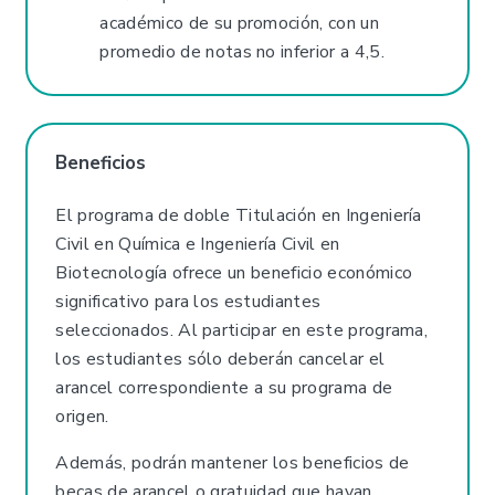
académico de su promoción, con un
promedio de notas no inferior a 4,5.
Beneficios
El programa de doble Titulación en Ingeniería
Civil en Química e Ingeniería Civil en
Biotecnología ofrece un beneficio económico
significativo para los estudiantes
seleccionados. Al participar en este programa,
los estudiantes sólo deberán cancelar el
arancel correspondiente a su programa de
origen.
Además, podrán mantener los beneficios de
becas de arancel o gratuidad que hayan