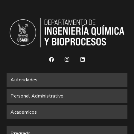
Autoridades
Personal Administrativo
Académicos
Pregrado