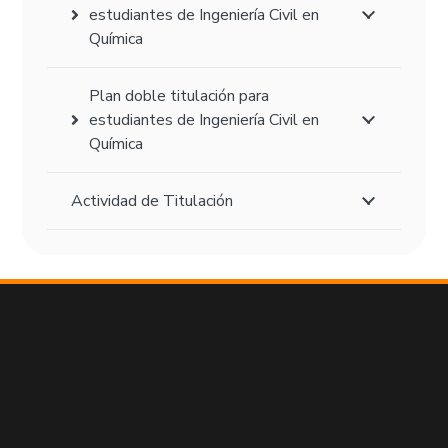
estudiantes de Ingeniería Civil en
Química
Plan doble titulación para
estudiantes de Ingeniería Civil en
Química
Actividad de Titulación