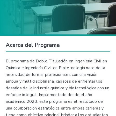
Acerca del Programa
El programa de Doble Titulación en Ingeniería Civil en
Química e Ingeniería Civil en Biotecnología nace de la
necesidad de formar profesionales con una visión
amplia y multidisciplinaria, capaces de enfrentar los
desafíos de la industria química y biotecnológica con un
enfoque integral. Implementado desde el año
académico 2023, este programa es el resultado de
una colaboración estratégica entre ambas carreras y
tiene como objetivo principal brindar a los estudiantes