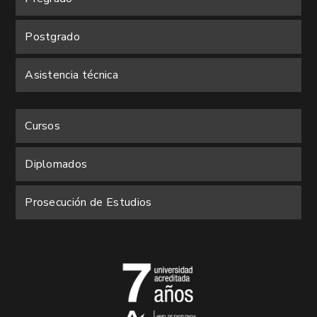
Postgrado
Asistencia técnica
Cursos
Diplomados
Prosecución de Estudios