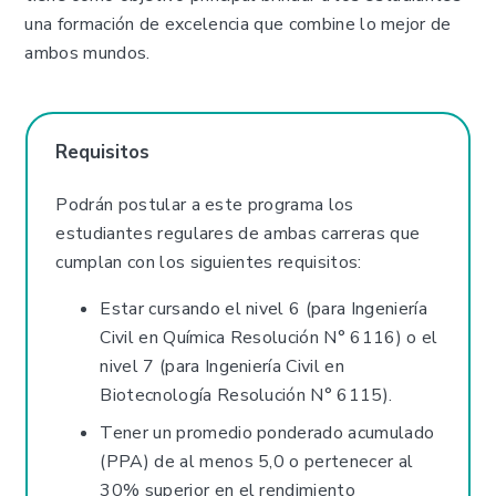
una formación de excelencia que combine lo mejor de
ambos mundos.
Requisitos
Podrán postular a este programa los
estudiantes regulares de ambas carreras que
cumplan con los siguientes requisitos:
Estar cursando el nivel 6 (para Ingeniería
Civil en Química Resolución N° 6116) o el
nivel 7 (para Ingeniería Civil en
Biotecnología Resolución N° 6115).
Tener un promedio ponderado acumulado
(PPA) de al menos 5,0 o pertenecer al
30% superior en el rendimiento