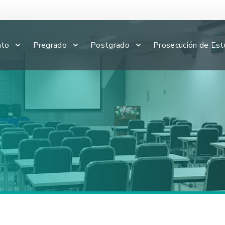
nto
Pregrado
Postgrado
Prosecución de Est