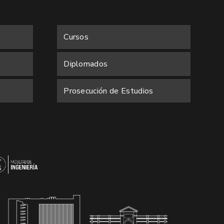
Cursos
Diplomados
Prosecución de Estudios