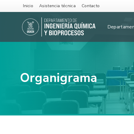
Inicio
Asistencia técnica
Contacto
Departame
Organigrama