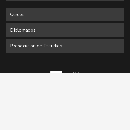
Cursos
Diplomados
Prosecución de Estudios