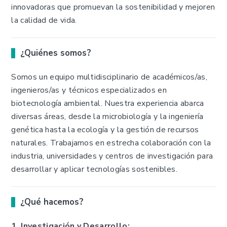
innovadoras que promuevan la sostenibilidad y mejoren
la calidad de vida.
¿Quiénes somos?
Somos un equipo multidisciplinario de académicos/as,
ingenieros/as y técnicos especializados en
biotecnología ambiental. Nuestra experiencia abarca
diversas áreas, desde la microbiología y la ingeniería
genética hasta la ecología y la gestión de recursos
naturales. Trabajamos en estrecha colaboración con la
industria, universidades y centros de investigación para
desarrollar y aplicar tecnologías sostenibles.
¿Qué hacemos?
1. Investigación y Desarrollo: