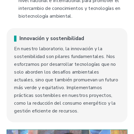
nivel nacional e internacional para promover el
intercambio de conocimientos y tecnologías en
biotecnología ambiental.
Innovación y sostenibilidad
En nuestro laboratorio, la innovación y la
sostenibilidad son pilares fundamentales. Nos
esforzamos por desarrollar tecnologías que no
solo aborden los desafíos ambientales
actuales, sino que también promuevan un futuro
más verde y equitativo. Implementamos
prácticas sostenibles en nuestros proyectos,
como la reducción del consumo energético y la
gestión eficiente de recursos.