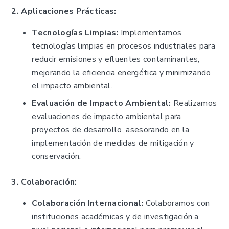
2. Aplicaciones Prácticas:
Tecnologías Limpias:
Implementamos
tecnologías limpias en procesos industriales para
reducir emisiones y efluentes contaminantes,
mejorando la eficiencia energética y minimizando
el impacto ambiental.
Evaluación de Impacto Ambiental:
Realizamos
evaluaciones de impacto ambiental para
proyectos de desarrollo, asesorando en la
implementación de medidas de mitigación y
conservación.
3. Colaboración:
Colaboración Internacional:
Colaboramos con
instituciones académicas y de investigación a