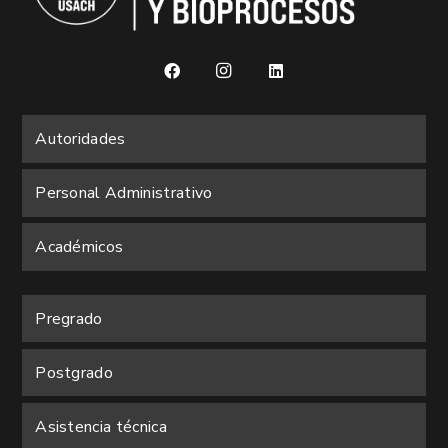
Autoridades
Personal Administrativo
Académicos
Pregrado
Postgrado
Asistencia técnica