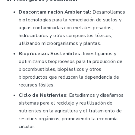
Descontaminación Ambiental:
Desarrollamos
biotecnologías para la remediación de suelos y
aguas contaminadas con metales pesados,
hidrocarburos y otros compuestos tóxicos,
utilizando microorganismos y plantas.
Bioprocesos Sostenibles:
Investigamos y
optimizamos bioprocesos para la producción de
biocombustibles, bioplásticos y otros
bioproductos que reduzcan la dependencia de
recursos fósiles.
Ciclo de Nutrientes:
Estudiamos y diseñamos
sistemas para el reciclaje y reutilización de
nutrientes en la agricultura y el tratamiento de
residuos orgánicos, promoviendo la economía
circular.