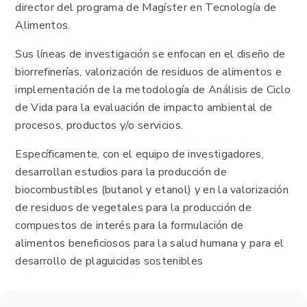
director del programa de Magíster en Tecnología de
Alimentos.
Sus líneas de investigación se enfocan en el diseño de
biorrefinerías, valorización de residuos de alimentos e
implementación de la metodología de Análisis de Ciclo
de Vida para la evaluación de impacto ambiental de
procesos, productos y/o servicios.
Específicamente, con el equipo de investigadores,
desarrollan estudios para la producción de
biocombustibles (butanol y etanol) y en la valorización
de residuos de vegetales para la producción de
compuestos de interés para la formulación de
alimentos beneficiosos para la salud humana y para el
desarrollo de plaguicidas sostenibles