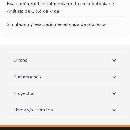
Evaluación Ambiental mediante la metodología de
Análisis de Ciclo de Vida
Simulación y evaluación económica de procesos
Cursos
Publicaciones
Proyectos
Libros y/o capítulos