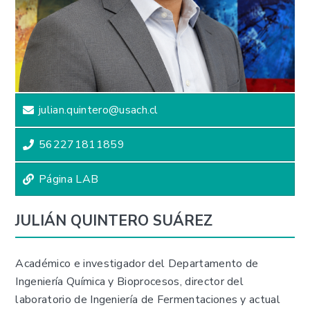
julian.quintero@usach.cl
562271811859
Página LAB
JULIÁN QUINTERO SUÁREZ
Académico e investigador del Departamento de
Ingeniería Química y Bioprocesos, director del
laboratorio de Ingeniería de Fermentaciones y actual