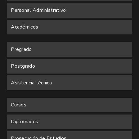
Personal Administrativo
Académicos
Pregrado
Postgrado
Asistencia técnica
Cursos
Diplomados
Prosecución de Estudios