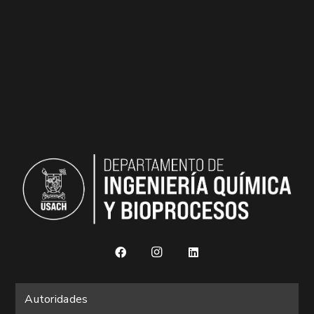
Autoridades