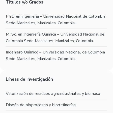
Títulos y/o Grados
Ph.D en Ingeniería – Universidad Nacional de Colombia
Sede Manizales, Manizales, Colombia.
M. Sc. en Ingeniería Química – Universidad Nacional de
Colombia Sede Manizales, Manizales, Colombia.
Ingeniero Químico – Universidad Nacional de Colombia
Sede Manizales, Manizales, Colombia.
Líneas de investigación
Valorización de residuos agroindustriales y biomasa
Diseño de bioprocesos y biorrefinerías