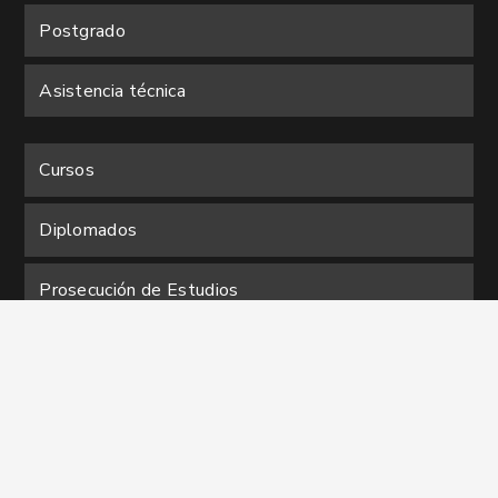
Postgrado
Asistencia técnica
Cursos
Diplomados
Prosecución de Estudios