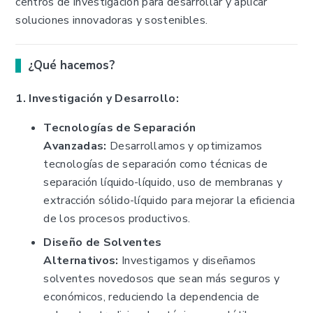
centros de investigación para desarrollar y aplicar
soluciones innovadoras y sostenibles.
¿Qué hacemos?
1. Investigación y Desarrollo:
Tecnologías de Separación
Avanzadas:
Desarrollamos y optimizamos
tecnologías de separación como técnicas de
separación líquido-líquido, uso de membranas y
extracción sólido-líquido para mejorar la eficiencia
de los procesos productivos.
Diseño de Solventes
Alternativos:
Investigamos y diseñamos
solventes novedosos que sean más seguros y
económicos, reduciendo la dependencia de