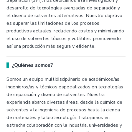
Separación (SPI), nos dedicamos a la investigación y
desarrollo de tecnologías avanzadas de separación y
el diseño de solventes alternativos. Nuestro objetivo
es superar las limitaciones de los procesos
productivos actuales, reduciendo costos y minimizando
el uso de solventes tóxicos y volátiles, promoviendo
así una producción más segura y eficiente.
¿Quiénes somos?
Somos un equipo multidisciplinario de académicos/as,
ingenieros/as y técnicos especializados en tecnologías
de separación y diseño de solventes. Nuestra
experiencia abarca diversas áreas, desde la química de
solventes y la ingeniería de procesos hasta la ciencia
de materiales y la biotecnología. Trabajamos en
estrecha colaboración con la industria, universidades y