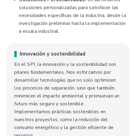
soluciones personalizadas para satisfacer las
necesidades específicas de la industria, desde la
investigación preliminar hasta la implementación
a escala industrial.
Innovación y sostenibilidad
En el SPI, la innovación y la sostenibilidad son
pilares fundamentales. Nos esforzamos por
desarrollar tecnologías que no solo optimicen
los procesos de separación, sino que también
minimicen el impacto ambiental y promuevan un
futuro más seguro y sostenible.
Implementamos prácticas sostenibles en
nuestros proyectos, como la reducción del
consumo energético y la gestión eficiente de
recursos.