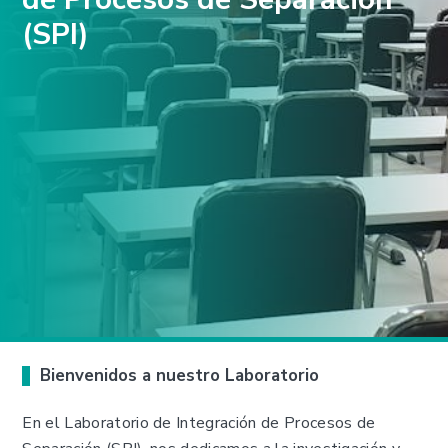
(SPI)
Bienvenidos a nuestro Laboratorio
En el Laboratorio de Integración de Procesos de