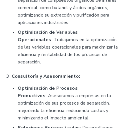
separación de compuestos orgánicos de interés
comercial, como butanol y ácidos orgánicos,
optimizando su extracción y purificación para
aplicaciones industriales.
Optimización de Variables
Operacionales:
Trabajamos en la optimización
de las variables operacionales para maximizar la
eficiencia y rentabilidad de los procesos de
separación.
3. Consultoría y Asesoramiento:
Optimización de Procesos
Productivos:
Asesoramos a empresas en la
optimización de sus procesos de separación,
mejorando la eficiencia, reduciendo costos y
minimizando el impacto ambiental.
Soluciones Personalizadas:
Desarrollamos