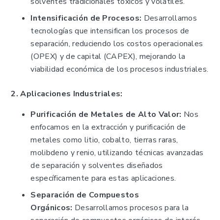
solventes tradicionales tóxicos y volátiles.
Intensificación de Procesos:
Desarrollamos
tecnologías que intensifican los procesos de
separación, reduciendo los costos operacionales
(OPEX) y de capital (CAPEX), mejorando la
viabilidad económica de los procesos industriales.
2. Aplicaciones Industriales:
Purificación de Metales de Alto Valor:
Nos
enfocamos en la extracción y purificación de
metales como litio, cobalto, tierras raras,
molibdeno y renio, utilizando técnicas avanzadas
de separación y solventes diseñados
específicamente para estas aplicaciones.
Separación de Compuestos
Orgánicos:
Desarrollamos procesos para la