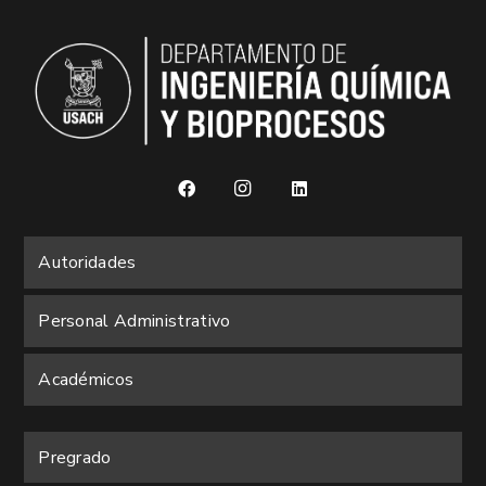
Autoridades
Personal Administrativo
Académicos
Pregrado