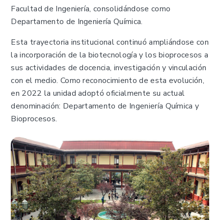
Facultad de Ingeniería, consolidándose como
Departamento de Ingeniería Química.
Esta trayectoria institucional continuó ampliándose con
la incorporación de la biotecnología y los bioprocesos a
sus actividades de docencia, investigación y vinculación
con el medio. Como reconocimiento de esta evolución,
en 2022 la unidad adoptó oficialmente su actual
denominación: Departamento de Ingeniería Química y
Bioprocesos.