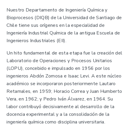
Nuestro Departamento de Ingeniería Química y
Bioprocesos (DIQB) de la Universidad de Santiago de
Chile tiene sus orígenes en la especialidad de
Ingeniería Industrial Química de la antigua Escuela de
Ingenieros Industriales (EII).
Un hito fundamental de esta etapa fue la creación del
Laboratorio de Operaciones y Procesos Unitarios
(LOPU), concebido e impulsado en 1956 por los
ingenieros Abdón Zomosa e Isaac Levi. A este núcleo
académico se incorporaron posteriormente Lautaro
Retamales, en 1959; Horacio Correa y Juan Humberto
Vera, en 1962; y Pedro Iván Álvarez, en 1964. Su
labor contribuyó decisivamente al desarrollo de la
docencia experimental y a la consolidación de la
ingeniería química como disciplina universitaria.