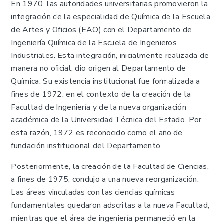
En 1970, las autoridades universitarias promovieron la
integración de la especialidad de Química de la Escuela
de Artes y Oficios (EAO) con el Departamento de
Ingeniería Química de la Escuela de Ingenieros
Industriales. Esta integración, inicialmente realizada de
manera no oficial, dio origen al Departamento de
Química. Su existencia institucional fue formalizada a
fines de 1972, en el contexto de la creación de la
Facultad de Ingeniería y de la nueva organización
académica de la Universidad Técnica del Estado. Por
esta razón, 1972 es reconocido como el año de
fundación institucional del Departamento.
Posteriormente, la creación de la Facultad de Ciencias,
a fines de 1975, condujo a una nueva reorganización.
Las áreas vinculadas con las ciencias químicas
fundamentales quedaron adscritas a la nueva Facultad,
mientras que el área de ingeniería permaneció en la