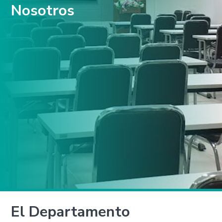
Nosotros
El Departamento