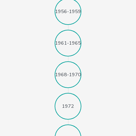
1956-1959
1961-1965
1968-1970
1972