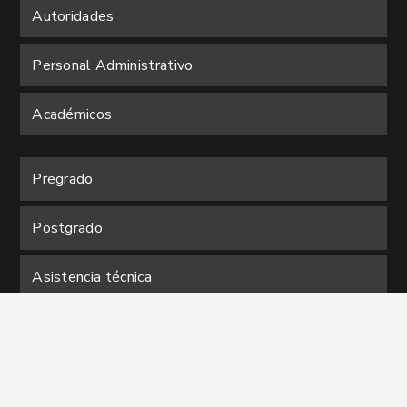
Autoridades
Personal Administrativo
Académicos
Pregrado
Postgrado
Asistencia técnica
Cursos
Diplomados