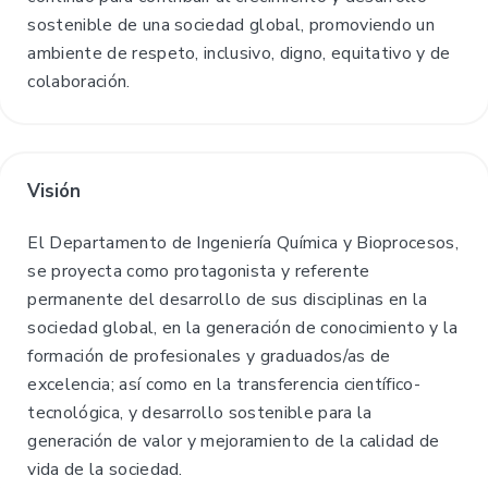
sostenible de una sociedad global, promoviendo un
ambiente de respeto, inclusivo, digno, equitativo y de
colaboración.
Visión
El Departamento de Ingeniería Química y Bioprocesos,
se proyecta como protagonista y referente
permanente del desarrollo de sus disciplinas en la
sociedad global, en la generación de conocimiento y la
formación de profesionales y graduados/as de
excelencia; así como en la transferencia científico-
tecnológica, y desarrollo sostenible para la
generación de valor y mejoramiento de la calidad de
vida de la sociedad.