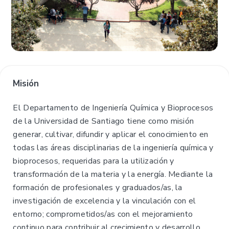
Misión
El Departamento de Ingeniería Química y Bioprocesos
de la Universidad de Santiago tiene como misión
generar, cultivar, difundir y aplicar el conocimiento en
todas las áreas disciplinarias de la ingeniería química y
bioprocesos, requeridas para la utilización y
transformación de la materia y la energía. Mediante la
formación de profesionales y graduados/as, la
investigación de excelencia y la vinculación con el
entorno; comprometidos/as con el mejoramiento
continuo para contribuir al crecimiento y desarrollo