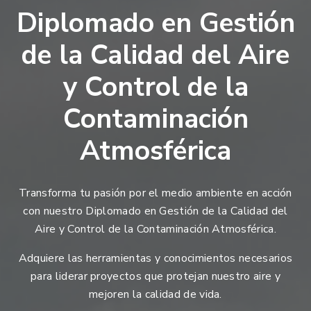
Diplomado en Gestión
de la Calidad del Aire
y Control de la
Contaminación
Atmosférica
Transforma tu pasión por el medio ambiente en acción
con nuestro Diplomado en Gestión de la Calidad del
Aire y Control de la Contaminación Atmosférica.
Adquiere las herramientas y conocimientos necesarios
para liderar proyectos que protejan nuestro aire y
mejoren la calidad de vida.