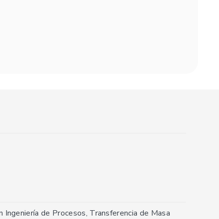
en Ingeniería de Procesos, Transferencia de Masa