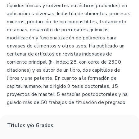
líquidos iónicos y solventes eutécticos profundos) en
aplicaciones diversas: Industria de alimentos, procesos
mineros, producción de biocombustibles, tratamiento
de aguas, desarrollo de precursores químicos,
modificación y funcionalización de polímeros para
envases de alimentos y otros usos. Ha publicado un
centenar de artículos en revistas indexadas de
corriente principal (h- index: 28, con cerca de 2300
citaciones) y es autor de un libro, dos capítulos de
libros y una patente. En cuanto a la formación de
capital humano, ha dirigido 9 tesis doctorales, 15
proyectos de master, 5 estadías postdoctorales y ha
guiado más de 50 trabajos de titulación de pregrado.
Títulos y/o Grados