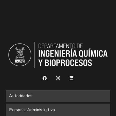
Autoridades
Personal Administrativo