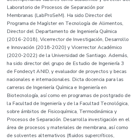
Laboratorio de Procesos de Separación por
Membranas (LabProSeM). Ha sido Director del
Programa de Magíster en Tecnología de Alimentos,
Director del Departamento de Ingeniería Química
(2016-2018), Vicerrector de Investigación, Desarrollo
e Innovación (2018-2020) y Vicerrector Académico
(2020-2022) de la Universidad de Santiago. Además,
ha sido director del grupo de Estudio de Ingeniería 3
de Fondecyt ANID, y evaluador de proyectos y becas
nacionales e internacionales. Dicta docencia para las
carreras de Ingeniería Química e Ingeniería en
Biotecnología, así como en programas de postgrado de
la Facultad de Ingeniería y de la Facultad Tecnológica,
sobre ámbitos de Fisicoquímica, Termodinámica y
Procesos de Separación. Desarrolla investigación en el
área de procesos y materiales de membrana, así como
de solventes alternativos (fluidos supercríticos,