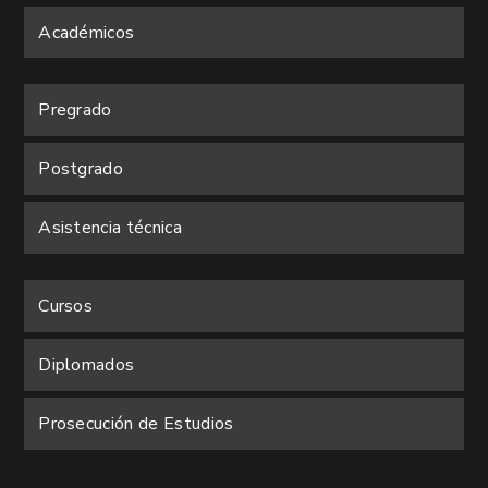
Académicos
Pregrado
Postgrado
Asistencia técnica
Cursos
Diplomados
Prosecución de Estudios