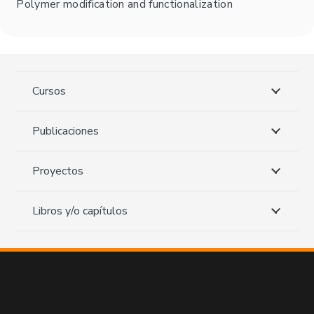
Polymer modification and functionalization
Cursos
Publicaciones
Proyectos
Libros y/o capítulos