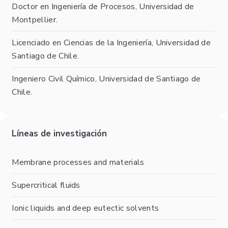
Doctor en Ingeniería de Procesos, Universidad de
Montpellier.
Licenciado en Ciencias de la Ingeniería, Universidad de
Santiago de Chile.
Ingeniero Civil Químico, Universidad de Santiago de
Chile.
Líneas de investigación
Membrane processes and materials
Supercritical fluids
Ionic liquids and deep eutectic solvents